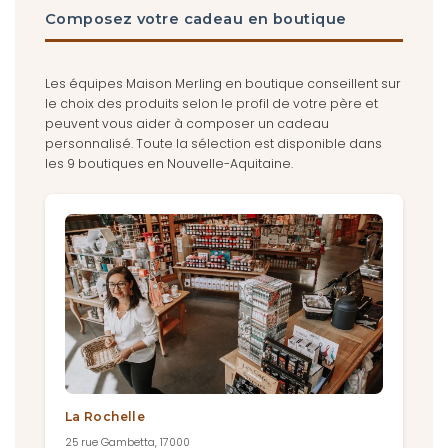
Composez votre cadeau en boutique
Les équipes Maison Merling en boutique conseillent sur
le choix des produits selon le profil de votre père et
peuvent vous aider à composer un cadeau
personnalisé. Toute la sélection est disponible dans
les 9 boutiques en Nouvelle-Aquitaine.
La Rochelle
25 rue Gambetta, 17000