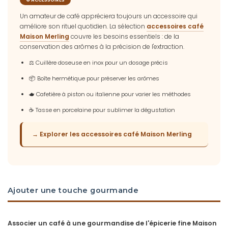
Un amateur de café appréciera toujours un accessoire qui
améliore son rituel quotidien. La sélection
accessoires café
Maison Merling
couvre les besoins essentiels : de la
conservation des arômes à la précision de l'extraction.
⚖️ Cuillère doseuse en inox pour un dosage précis
📦 Boîte hermétique pour préserver les arômes
🫖 Cafetière à piston ou italienne pour varier les méthodes
☕ Tasse en porcelaine pour sublimer la dégustation
→ Explorer les accessoires café Maison Merling
Ajouter une touche gourmande
Associer un café à une gourmandise de l'épicerie fine Maison