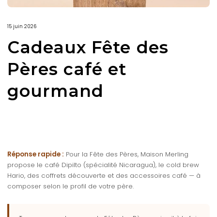
15 juin 2026
Cadeaux Fête des
Pères café et
gourmand
Réponse rapide :
Pour la Fête des Pères, Maison Merling
propose le café Dipilto (spécialité Nicaragua), le cold brew
Hario, des coffrets découverte et des accessoires café — à
composer selon le profil de votre père.