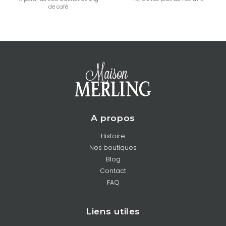
de café
A propos
Histoire
Nos boutiques
Blog
Contact
FAQ
Liens utiles