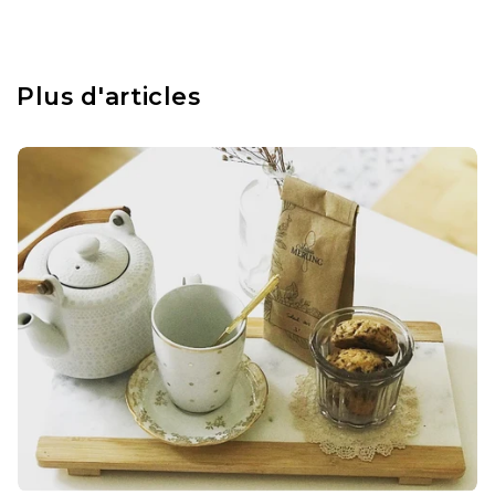
Plus d'articles