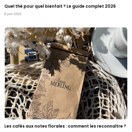
Quel thé pour quel bienfait ? Le guide complet 2026
8 juin 2026
Les cafés aux notes florales : comment les reconnaître ?