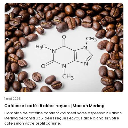
1 mai 2026
Caféine et café : 5 idées reçues | Maison Merling
Combien de caféine contient vraiment votre espresso ? Maison
Merling déconstruit 5 idées reçues et vous aide à choisir votre
café selon votre profil caféine.