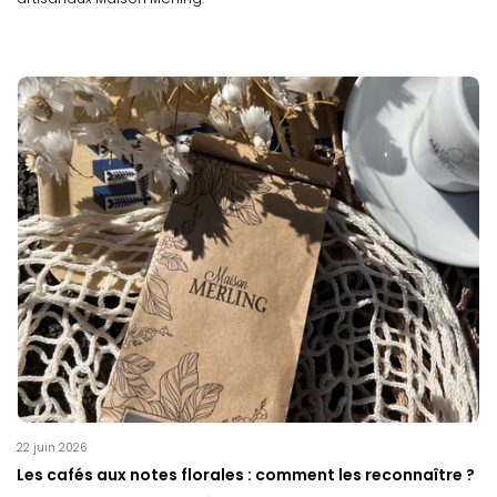
22 juin 2026
Les cafés aux notes florales : comment les reconnaître ?