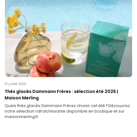
10 juillet 2026
Thés glacés Dammann Frères : sélection été 2026 |
Maison Merling
Quels thés glacés Dammann Frères choisir cet été ? Découvrez
notre sélection rafraîchissante disponible en boutique et sur
maisonmerling.fr.