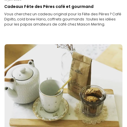
Cadeaux Fête des Pères café et gourmand
Vous cherchez un cadeau original pour la Fête des Pères ? Café
Dipilto, cold brew Hario, coffrets gourmands : toutes les idées
pour les papas amateurs de café chez Maison Merling.