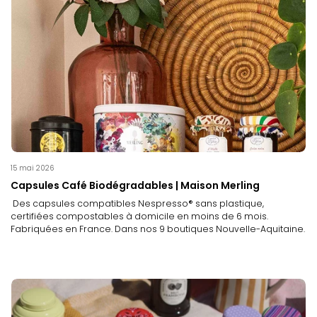
15 mai 2026
Capsules Café Biodégradables | Maison Merling
Des capsules compatibles Nespresso® sans plastique,
certifiées compostables à domicile en moins de 6 mois.
Fabriquées en France. Dans nos 9 boutiques Nouvelle-Aquitaine.