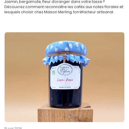
Jasmin, bergamote, fleur d'oranger dans votre tasse ?
Découvrez comment reconnaître les cafés aux notes florales et
lesquels choisir chez Maison Merling, torréfacteur artisanal.
15 juin 2026