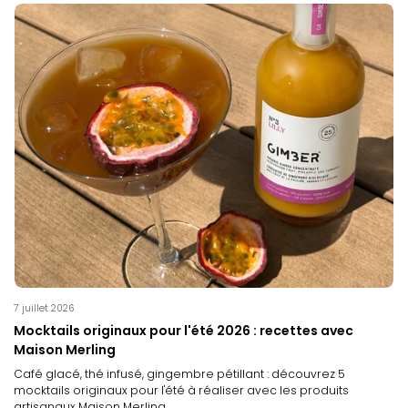
7 juillet 2026
Mocktails originaux pour l'été 2026 : recettes avec
Maison Merling
Café glacé, thé infusé, gingembre pétillant : découvrez 5
mocktails originaux pour l'été à réaliser avec les produits
artisanaux Maison Merling.