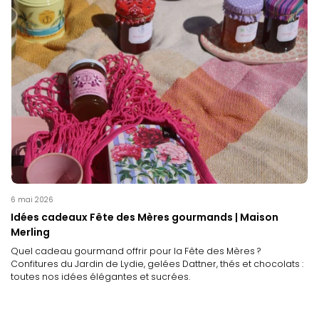
6 mai 2026
Idées cadeaux Fête des Mères gourmands | Maison
Merling
Quel cadeau gourmand offrir pour la Fête des Mères ?
Confitures du Jardin de Lydie, gelées Dattner, thés et chocolats :
toutes nos idées élégantes et sucrées.