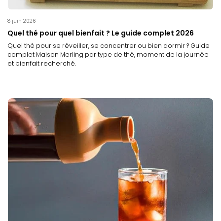
8 juin 2026
Quel thé pour quel bienfait ? Le guide complet 2026
Quel thé pour se réveiller, se concentrer ou bien dormir ? Guide
complet Maison Merling par type de thé, moment de la journée
et bienfait recherché.