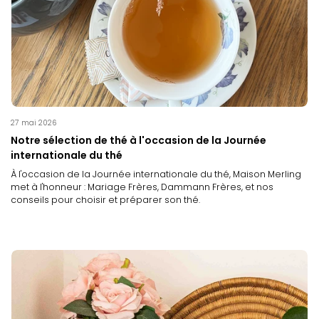
27 mai 2026
Notre sélection de thé à l'occasion de la Journée
internationale du thé
À l'occasion de la Journée internationale du thé, Maison Merling
met à l'honneur : Mariage Frères, Dammann Frères, et nos
conseils pour choisir et préparer son thé.