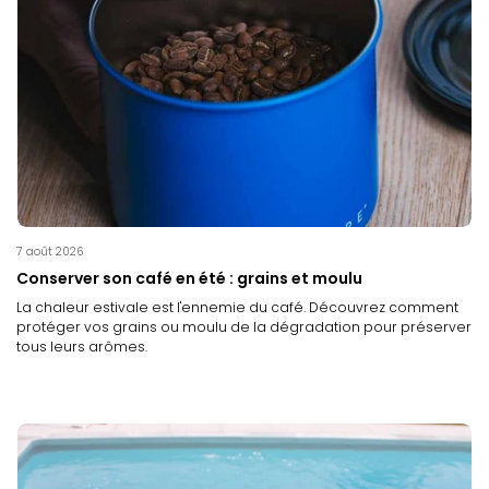
7 août 2026
Conserver son café en été : grains et moulu
La chaleur estivale est l'ennemie du café. Découvrez comment
protéger vos grains ou moulu de la dégradation pour préserver
tous leurs arômes.