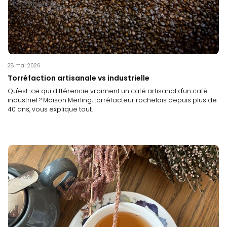
28 mai 2026
Torréfaction artisanale vs industrielle
Qu'est-ce qui différencie vraiment un café artisanal d'un café
industriel ? Maison Merling, torréfacteur rochelais depuis plus de
40 ans, vous explique tout.