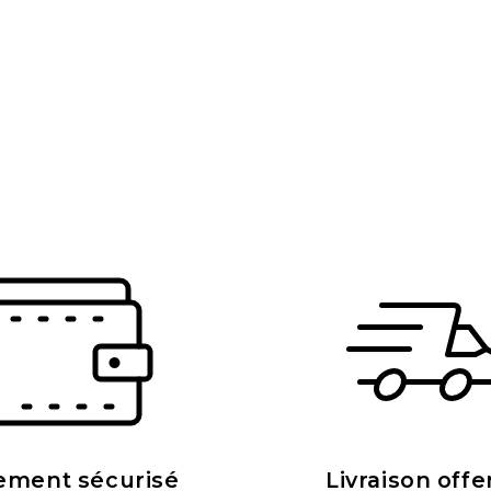
ement sécurisé
Livraison offe