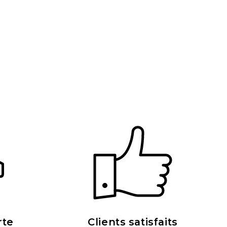
rte
Clients satisfaits