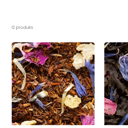
12 produits