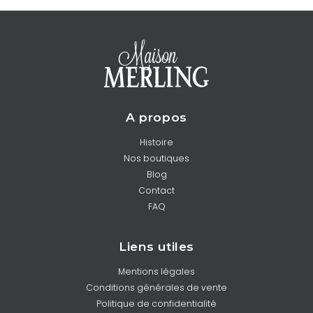
A propos
Histoire
Nos boutiques
Blog
Contact
FAQ
Liens utiles
Mentions légales
Conditions générales de vente
Politique de confidentialité