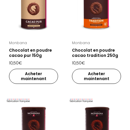
Monbana
Monbana
Chocolat en poudre
Chocolat en poudre
cacao pur 150g
cacao tradition 250g
10,50€
10,50€
Acheter
Acheter
maintenant
maintenant