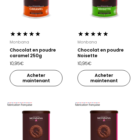
Monbana
Monbana
Chocolat en poudre
Chocolat en poudre
caramel 250g
Noisette
10,95€
10,95€
Acheter
Acheter
maintenant
maintenant