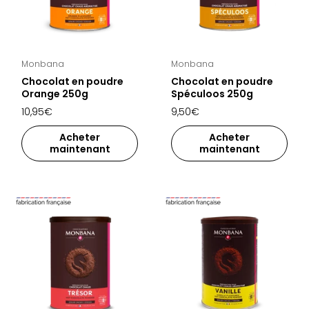
Monbana
Monbana
Chocolat en poudre
Chocolat en poudre
Orange 250g
Spéculoos 250g
10,95€
9,50€
Acheter
Acheter
maintenant
maintenant