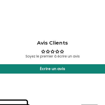
Avis Clients
Soyez le premier à écrire un avis
Écrire un avis