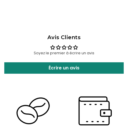
Avis Clients
Soyez le premier à écrire un avis
Écrire un avis