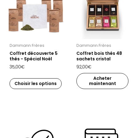
Dammann Frères
Dammann Frères
Coffret découverte 5
Coffret bois thés 48
thés - Spécial Noël
sachets cristal
35,00€
92,00€
Acheter
Choisir les options
maintenant