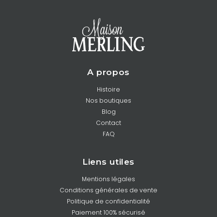
A propos
Histoire
Nos boutiques
Blog
Contact
FAQ
Liens utiles
Mentions légales
Conditions générales de vente
Politique de confidentialité
Paiement 100% sécurisé